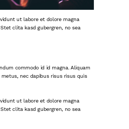
vidunt ut labore et dolore magna
Stet clita kasd gubergren, no sea
bendum commodo id id magna. Aliquam
t metus, nec dapibus risus risus quis
vidunt ut labore et dolore magna
Stet clita kasd gubergren, no sea