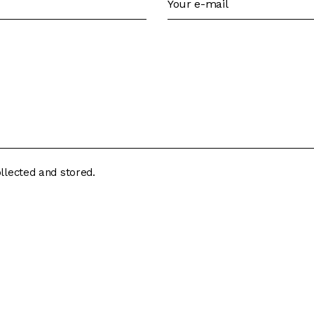
ollected and stored.