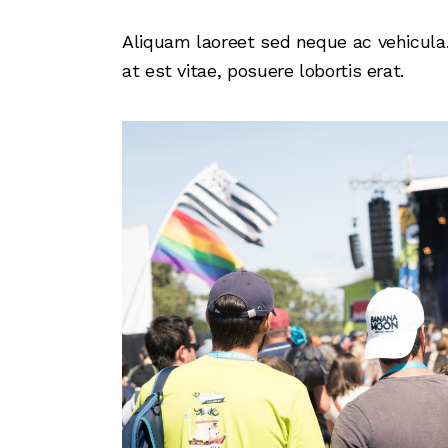
Aliquam laoreet sed neque ac vehicula.
at est vitae, posuere lobortis erat.