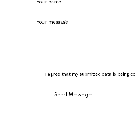
I agree that my submitted data is being c
Send Message