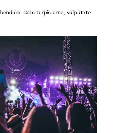
ibendum. Cras turpis urna, vulputate