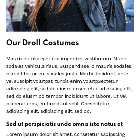
Our Droll Costumes
Mauris eu nisi eget nisi imperdiet vestibulum. Nunc
sodales vehicula risus. Suspendisse id mauris sodales,
blandit tortor eu, sodales justo. Morbi tincidunt, ante
vel suscipit volutpat, turpis enim volutpSectetur
adipiscing elit, sed do eiusm onsectetur adipiscing elit,
sed do eiusm od tempor incididunt ut labore. Ut vel
placerat eros, eu tincidunt velit. Consectetur
adipiscing elit, adipiscing elit, sed do.
Sed ut perspiciatis unde omnis iste natus et
Lorem ipsum dolor sit amet, consetetur sadipscing