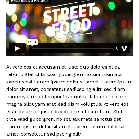
At vero eos et accusam et justo duo dolores et ea
rebum. Stet clita kasd gubergren, no sea takimata
sanctus est Lorem ipsum dolor sit amet. Lorem ipsum
dolor sit amet, consetetur sadipscing elitr, sed diam
nonumy eirmod tempor invidunt ut labore et dolore
magna aliquyam erat, sed diam voluptua. At vero eos
et accusam et justo duo dolores et ea rebum. Stet
clita kasd gubergren, no sea takimata sanctus est
Lorem ipsum dolor sit amet. Lorem ipsum dolor sit
amet, consetetur sadipscing elitr.