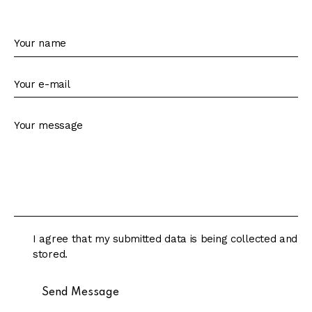
I agree that my submitted data is being collected and
stored.
Send Message