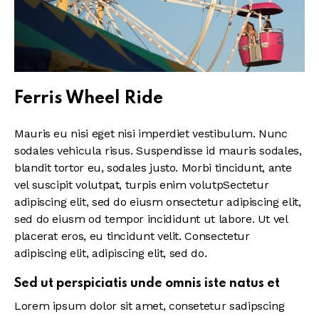
Ferris Wheel Ride
Mauris eu nisi eget nisi imperdiet vestibulum. Nunc
sodales vehicula risus. Suspendisse id mauris sodales,
blandit tortor eu, sodales justo. Morbi tincidunt, ante
vel suscipit volutpat, turpis enim volutpSectetur
adipiscing elit, sed do eiusm onsectetur adipiscing elit,
sed do eiusm od tempor incididunt ut labore. Ut vel
placerat eros, eu tincidunt velit. Consectetur
adipiscing elit, adipiscing elit, sed do.
Sed ut perspiciatis unde omnis iste natus et
Lorem ipsum dolor sit amet, consetetur sadipscing