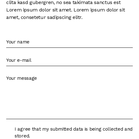
clita kasd gubergren, no sea takimata sanctus est
Lorem ipsum dolor sit amet. Lorem ipsum dolor sit
amet, consetetur sadipscing elitr.
I agree that my submitted data is being collected and
stored.