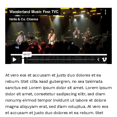
At vero eos et accusam et justo duo dolores et ea
rebum. Stet clita kasd gubergren, no sea takimata
sanctus est Lorem ipsum dolor sit amet. Lorem ipsum
dolor sit amet, consetetur sadipscing elitr, sed diam
nonumy eirmod tempor invidunt ut labore et dolore
magna aliquyam erat, sed diam voluptua. At vero eos
et accusam et justo duo dolores et ea rebum. Stet