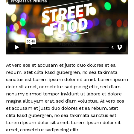
At vero eos et accusam et justo duo dolores et ea
rebum. Stet clita kasd gubergren, no sea takimata
sanctus est Lorem ipsum dolor sit amet. Lorem ipsum
dolor sit amet, consetetur sadipscing elitr, sed diam
nonumy eirmod tempor invidunt ut labore et dolore
magna aliquyam erat, sed diam voluptua. At vero eos
et accusam et justo duo dolores et ea rebum. Stet
clita kasd gubergren, no sea takimata sanctus est
Lorem ipsum dolor sit amet. Lorem ipsum dolor sit
amet, consetetur sadipscing elitr.