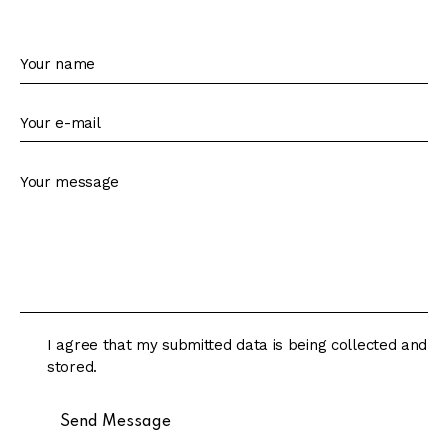
I agree that my submitted data is being collected and
stored.
Send Message