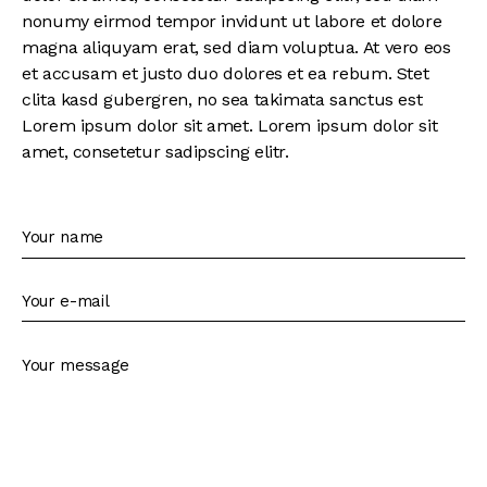
nonumy eirmod tempor invidunt ut labore et dolore
magna aliquyam erat, sed diam voluptua. At vero eos
et accusam et justo duo dolores et ea rebum. Stet
clita kasd gubergren, no sea takimata sanctus est
Lorem ipsum dolor sit amet. Lorem ipsum dolor sit
amet, consetetur sadipscing elitr.