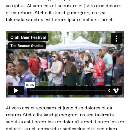
voluptua. At vero eos et accusam et justo duo dolores
et ea rebum. Stet clita kasd gubergren, no sea
takimata sanctus est Lorem ipsum dolor sit amet.
At vero eos et accusam et justo duo dolores et ea
rebum. Stet clita kasd gubergren, no sea takimata
sanctus est Lorem ipsum dolor sit amet. Lorem ipsum
dolor sit amet, consetetur sadipscing elitr, sed diam