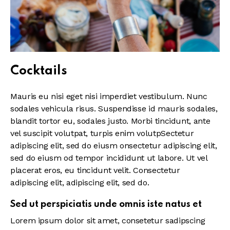
Cocktails
Mauris eu nisi eget nisi imperdiet vestibulum. Nunc
sodales vehicula risus. Suspendisse id mauris sodales,
blandit tortor eu, sodales justo. Morbi tincidunt, ante
vel suscipit volutpat, turpis enim volutpSectetur
adipiscing elit, sed do eiusm onsectetur adipiscing elit,
sed do eiusm od tempor incididunt ut labore. Ut vel
placerat eros, eu tincidunt velit. Consectetur
adipiscing elit, adipiscing elit, sed do.
Sed ut perspiciatis unde omnis iste natus et
Lorem ipsum dolor sit amet, consetetur sadipscing