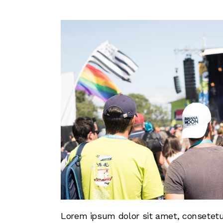
Lorem ipsum dolor sit amet, consetetu