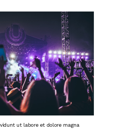
vidunt ut labore et dolore magna