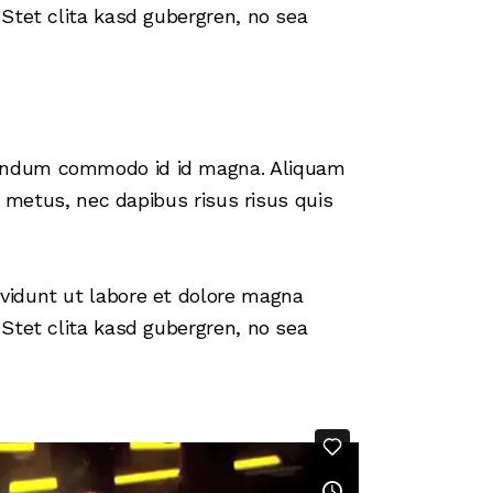
Stet clita kasd gubergren, no sea
bendum commodo id id magna. Aliquam
t metus, nec dapibus risus risus quis
vidunt ut labore et dolore magna
Stet clita kasd gubergren, no sea